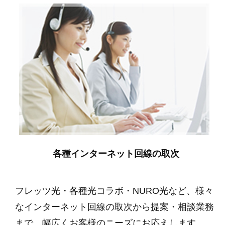
各種インターネット回線の取次
フレッツ光・各種光コラボ・NURO光など、様々
なインターネット回線の取次から提案・相談業務
まで、幅広くお客様のニーズにお応えします。