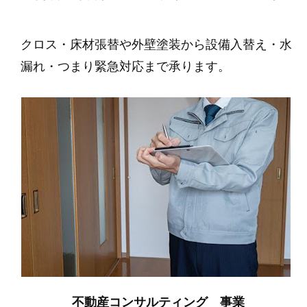
クロス・床材張替や外壁塗装から設備入替え・水
漏れ・つまり緊急対応まで承ります。
不動産コンサルティング 事業