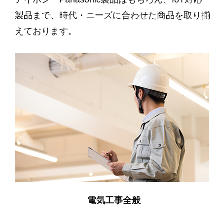
製品まで、時代・ニーズに合わせた商品を取り揃
えております。
電気工事全般