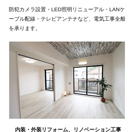
防犯カメラ設置・LED照明リニューアル・LANケ
ーブル配線・テレビアンテナなど、電気工事全般
を承ります。
内装・外装リフォーム、リノベーション工事