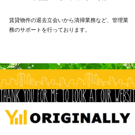
賃貸物件の退去立会いから清掃業務など、管理業
務のサポートを行っております。