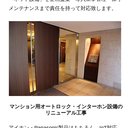
メンテナンスまで責任を持って対応致します。
マンション用オートロック・インターホン設備の
リニューアル工事
アイホン・Panasonic製品はもちろん、IoT対応