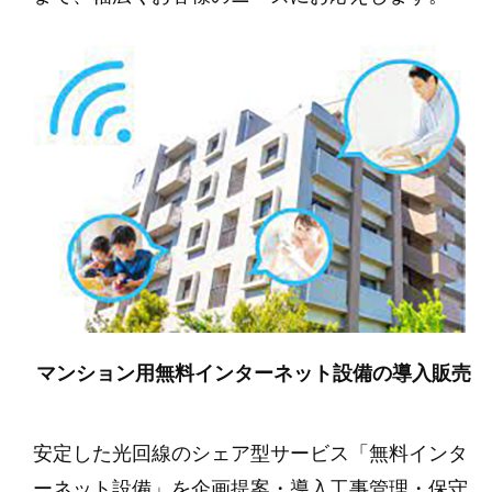
マンション用無料インターネット設備の導入販売
安定した光回線のシェア型サービス「無料インタ
ーネット設備」を企画提案・導入工事管理・保守